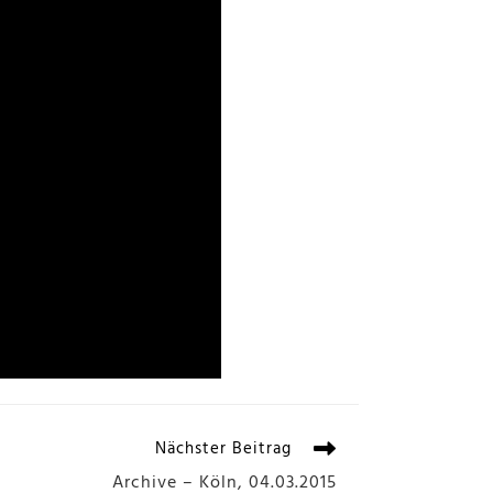
Nächster Beitrag
Archive – Köln, 04.03.2015