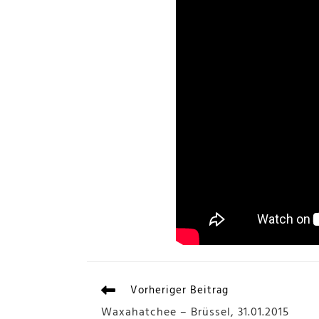
Vorheriger Beitrag
Waxahatchee – Brüssel, 31.01.2015