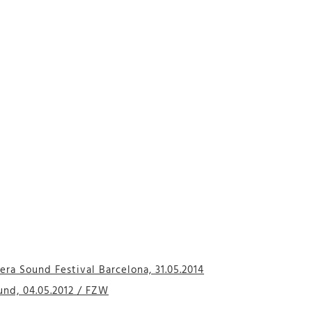
ra Sound Festival Barcelona, 31.05.2014
nd, 04.05.2012 / FZW