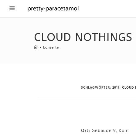
CLOUD NOTHINGS 
-
konzerte
SCHLAGWÖRTER
:
2017
,
CLOUD 
Ort:
Gebäude 9, Köln