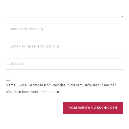
Name, E-Mail-Adresse und Website in diesem Browser für meinen
nächsten Kommentar speichern.