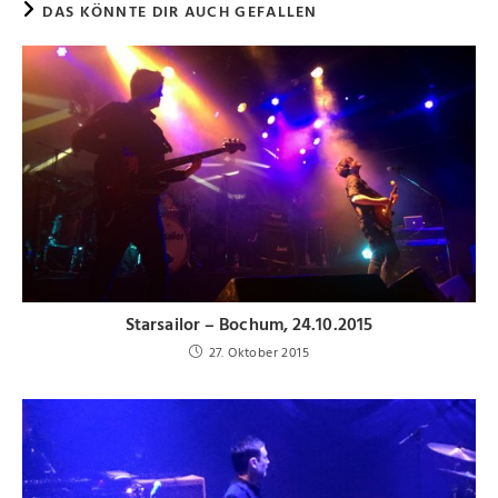
DAS KÖNNTE DIR AUCH GEFALLEN
Starsailor – Bochum, 24.10.2015
27. Oktober 2015