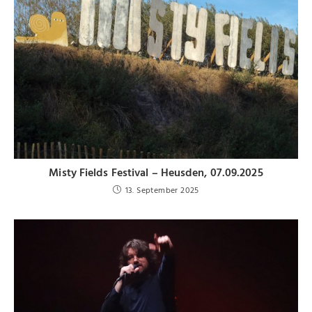
Misty Fields Festival – Heusden, 07.09.2025
13. September 2025