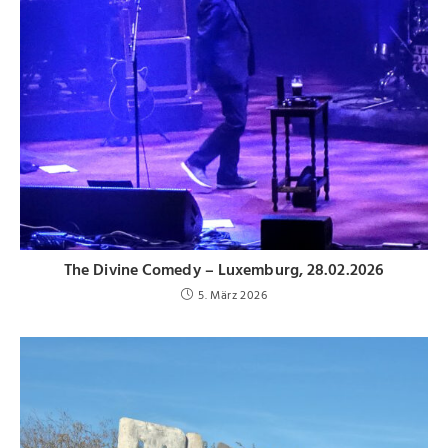
The Divine Comedy – Luxemburg, 28.02.2026
5. März 2026