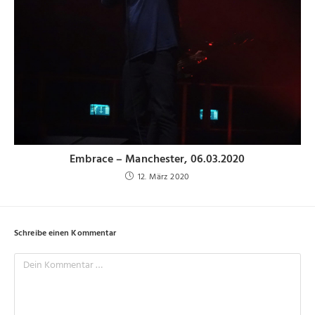
Embrace – Manchester, 06.03.2020
12. März 2020
Schreibe einen Kommentar