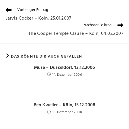
Vorheriger Beitrag
Jarvis Cocker – Köln, 25.01.2007
Nächster Beitrag
The Cooper Temple Clause – Köln, 04.03.2007
DAS KÖNNTE DIR AUCH GEFALLEN
Muse – Düsseldorf, 13.12.2006
14. Dezember 2006
Ben Kweller – Köln, 15.12.2008
16. Dezember 2008