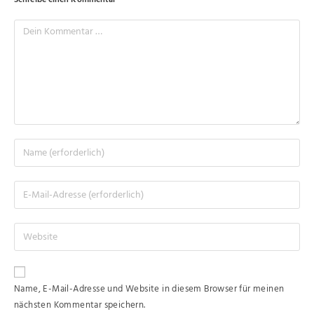
Schreibe einen Kommentar
Name, E-Mail-Adresse und Website in diesem Browser für meinen
nächsten Kommentar speichern.