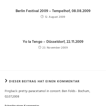
Berlin Festival 2009 – Tempelhof, 08.08.2009
12. August 2009
Yo la Tengo – Düsseldorf, 22.11.2009
23. November 2009
DIESER BEITRAG HAT EINEN KOMMENTAR
Pingback:
pretty-paracetamol in concert: Ben Folds - Bochum,
02.07.2008