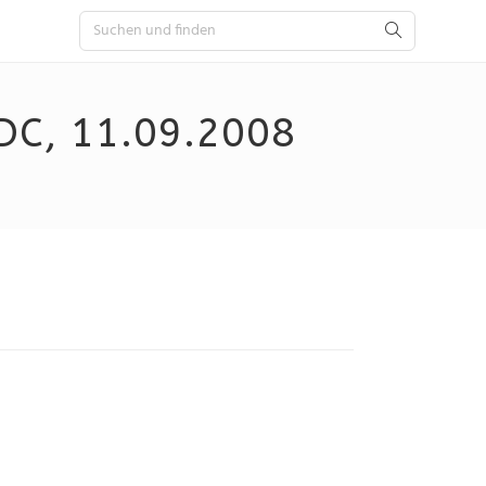
C, 11.09.2008