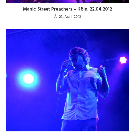
Manic Street Preachers – Köln, 22.04.2012
23. April 2012