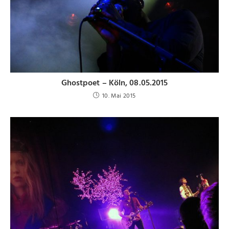
Ghostpoet – Köln, 08.05.2015
10. Mai 2015