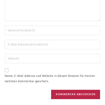
Name, E-Mail-Adresse und Website in diesem Browser für meinen
nächsten Kommentar speichern.