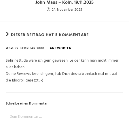
John Maus – Köln, 19.11.2025
24. November 2025
DIESER BEITRAG HAT 5 KOMMENTARE
asa
22. FEBRUAR 2008
ANTWORTEN
Sehr nett, da wäre ich gern gewesen. Leider kann man nicht immer
alles haben…
Deine Reviews lese ich gern, hab Dich deshalb einfach mal mit auf
die Blogroll gesetzt ;-)
Schreibe einen Kommentar