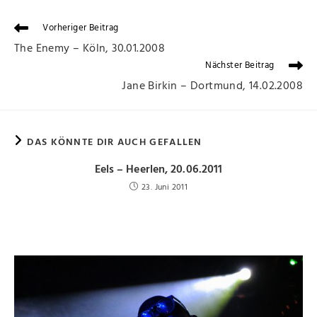
Vorheriger Beitrag
The Enemy – Köln, 30.01.2008
Nächster Beitrag
Jane Birkin – Dortmund, 14.02.2008
DAS KÖNNTE DIR AUCH GEFALLEN
Eels – Heerlen, 20.06.2011
23. Juni 2011