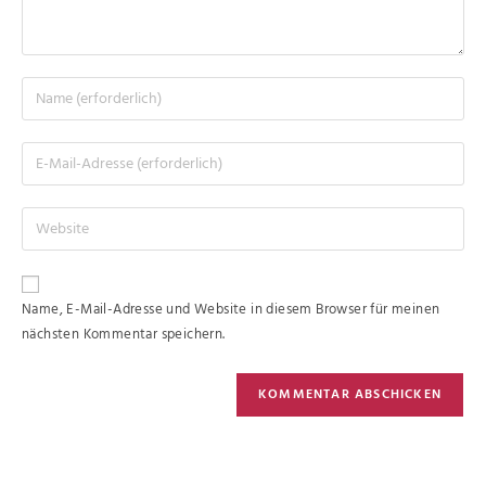
Name, E-Mail-Adresse und Website in diesem Browser für meinen
nächsten Kommentar speichern.