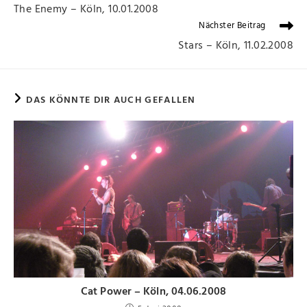
The Enemy – Köln, 10.01.2008
Nächster Beitrag
Stars – Köln, 11.02.2008
DAS KÖNNTE DIR AUCH GEFALLEN
Cat Power – Köln, 04.06.2008