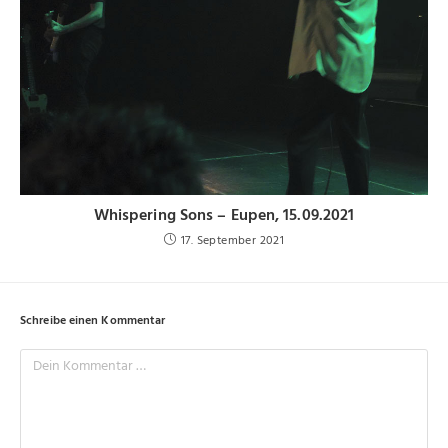
Whispering Sons – Eupen, 15.09.2021
17. September 2021
Schreibe einen Kommentar