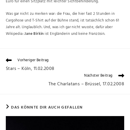
Euro für einen Sitzplatz mit leichter Sichtbehinderung.
Was gar nicht zu merken war: die Frau, die hier fast 2 Stunden in
Cargohose und T-Shirt auf der Bühne stand, ist tatsächlich schon 61
Jahre alt. Unglaublich. Und, was ich gar nicht wusste, dafür aber
Wikipedia:
Jane Birkin
ist Engländerin und keine Französin.
Vorheriger Beitrag
Stars – Köln, 11.02.2008
Nächster Beitrag
The Charlatans – Brüssel, 17.02.2008
DAS KÖNNTE DIR AUCH GEFALLEN