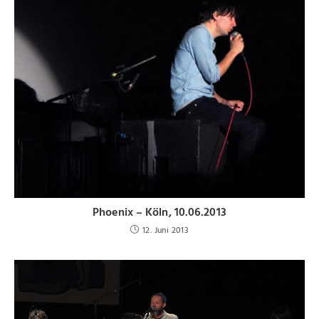
Phoenix – Köln, 10.06.2013
12. Juni 2013