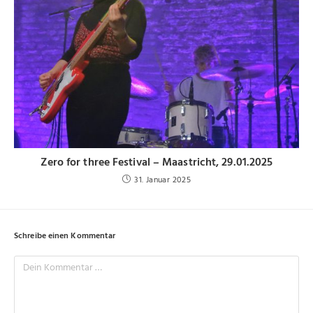
Zero for three Festival – Maastricht, 29.01.2025
31. Januar 2025
Schreibe einen Kommentar