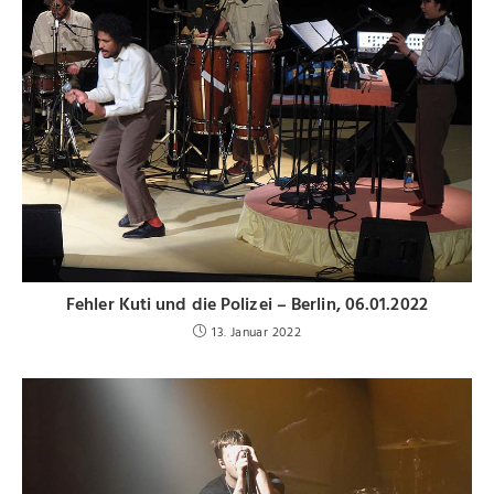
Fehler Kuti und die Polizei – Berlin, 06.01.2022
13. Januar 2022