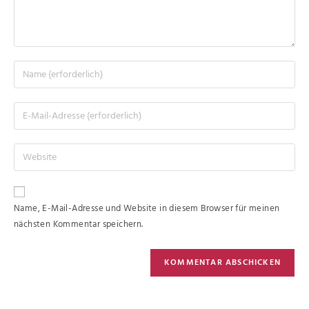
Name, E-Mail-Adresse und Website in diesem Browser für meinen
nächsten Kommentar speichern.