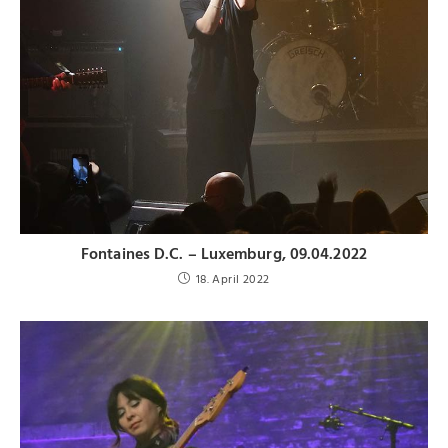
Fontaines D.C. – Luxemburg, 09.04.2022
18. April 2022