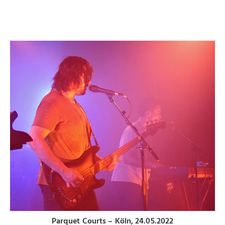
Parquet Courts – Köln, 24.05.2022