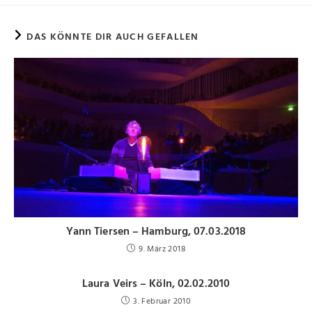
DAS KÖNNTE DIR AUCH GEFALLEN
Yann Tiersen – Hamburg, 07.03.2018
9. März 2018
Laura Veirs – Köln, 02.02.2010
3. Februar 2010