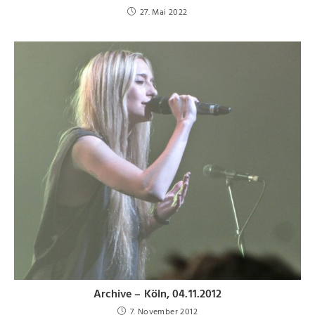
27. Mai 2022
Archive – Köln, 04.11.2012
7. November 2012