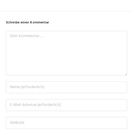
Schreibe einen Kommentar