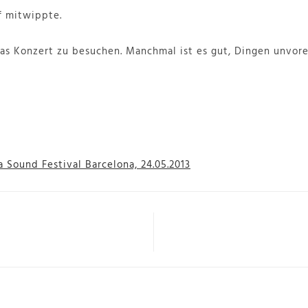
 mitwippte.
das Konzert zu besuchen. Manchmal ist es gut, Dingen unvo
 Sound Festival Barcelona, 24.05.2013