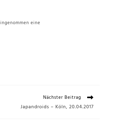
reingenommen eine
Nächster Beitrag
Japandroids – Köln, 20.04.2017