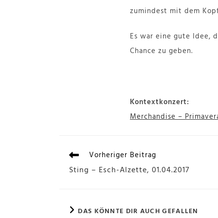
zumindest mit dem Kopf
Es war eine gute Idee, 
Chance zu geben.
Kontextkonzert:
Merchandise – Primavera
Vorheriger Beitrag
Sting – Esch-Alzette, 01.04.2017
DAS KÖNNTE DIR AUCH GEFALLEN