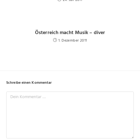
Österreich macht Musik – diver
1. Dezember 2011
Schreibe einen Kommentar