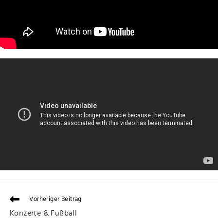
Vorheriger Beitrag
Konzerte & Fußball