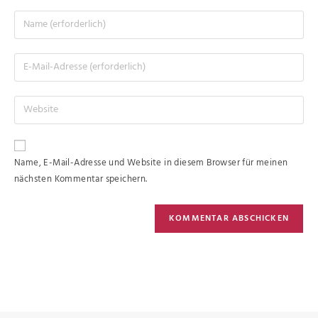
Name, E-Mail-Adresse und Website in diesem Browser für meinen
nächsten Kommentar speichern.