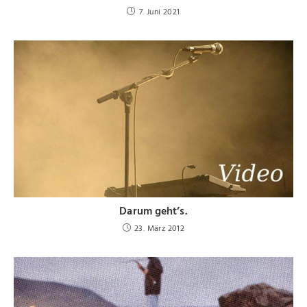
7. Juni 2021
Darum geht’s.
23. März 2012