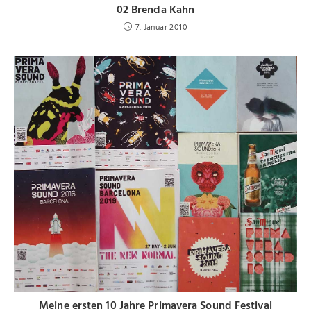
02 Brenda Kahn
7. Januar 2010
Meine ersten 10 Jahre Primavera Sound Festival