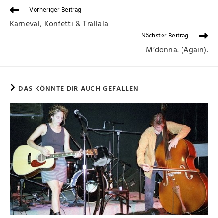
Vorheriger Beitrag
Karneval, Konfetti & Trallala
Nächster Beitrag
M’donna. (Again).
DAS KÖNNTE DIR AUCH GEFALLEN