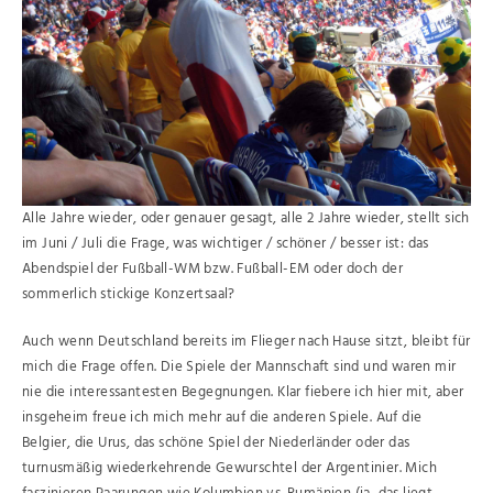
Alle Jahre wieder, oder genauer gesagt, alle 2 Jahre wieder, stellt sich
im Juni / Juli die Frage, was wichtiger / schöner / besser ist: das
Abendspiel der Fußball-WM bzw. Fußball-EM oder doch der
sommerlich stickige Konzertsaal?
Auch wenn Deutschland bereits im Flieger nach Hause sitzt, bleibt für
mich die Frage offen. Die Spiele der Mannschaft sind und waren mir
nie die interessantesten Begegnungen. Klar fiebere ich hier mit, aber
insgeheim freue ich mich mehr auf die anderen Spiele. Auf die
Belgier, die Urus, das schöne Spiel der Niederländer oder das
turnusmäßig wiederkehrende Gewurschtel der Argentinier. Mich