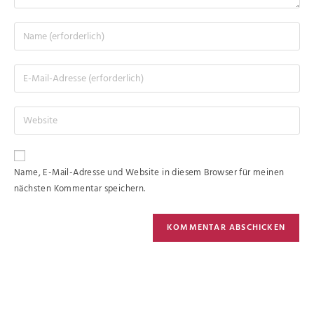
Name, E-Mail-Adresse und Website in diesem Browser für meinen
nächsten Kommentar speichern.