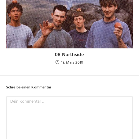
08 Northside
18. März 2010
Schreibe einen Kommentar