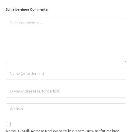
Schreibe einen Kommentar
Name, E-Mail-Adresse und Website in diesem Browser für meinen