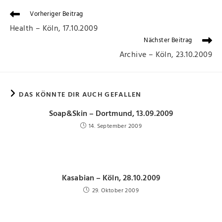
Vorheriger Beitrag
Health – Köln, 17.10.2009
Nächster Beitrag
Archive – Köln, 23.10.2009
DAS KÖNNTE DIR AUCH GEFALLEN
Soap&Skin – Dortmund, 13.09.2009
14. September 2009
Kasabian – Köln, 28.10.2009
29. Oktober 2009