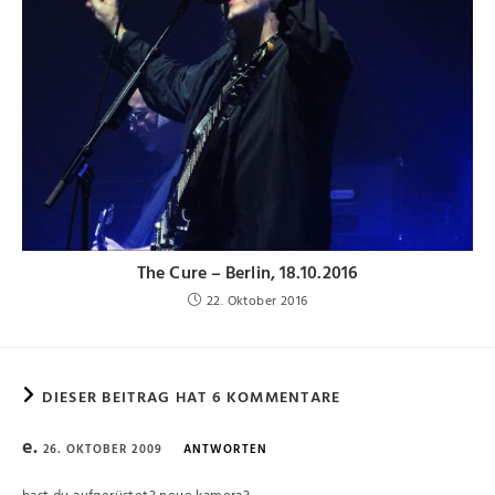
The Cure – Berlin, 18.10.2016
22. Oktober 2016
DIESER BEITRAG HAT 6 KOMMENTARE
e.
26. OKTOBER 2009
ANTWORTEN