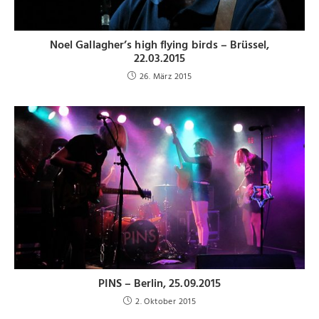
Noel Gallagher’s high flying birds – Brüssel,
22.03.2015
26. März 2015
PINS – Berlin, 25.09.2015
2. Oktober 2015