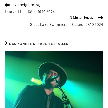
Vorheriger Beitrag
Lauryn Hill – Köln, 16.10.2024
Nächster Beitrag
Great Lake Swimmers – Sittard, 27.10.2024
DAS KÖNNTE DIR AUCH GEFALLEN