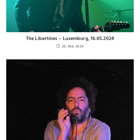
The Libertines – Luxemburg, 16.05.2024
20. Mai 2024