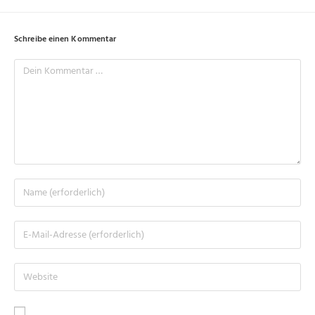
Schreibe einen Kommentar