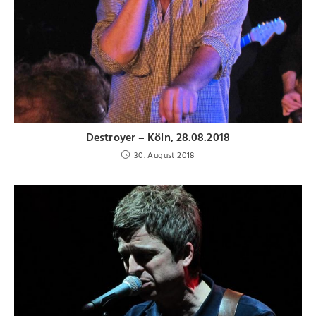
Destroyer – Köln, 28.08.2018
30. August 2018