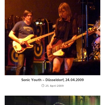
Sonic Youth – Düsseldorf, 24.04.2009
25. April 2009