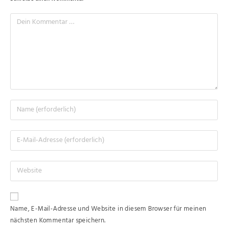
Name, E-Mail-Adresse und Website in diesem Browser für meinen
nächsten Kommentar speichern.