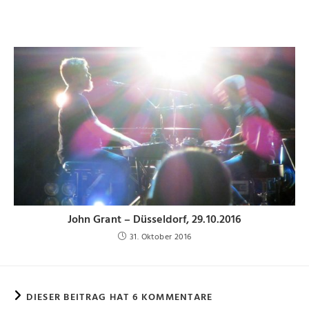
John Grant – Düsseldorf, 29.10.2016
31. Oktober 2016
DIESER BEITRAG HAT 6 KOMMENTARE