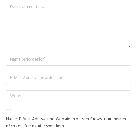
Name, E-Mail-Adresse und Website in diesem Browser für meinen
nächsten Kommentar speichern.