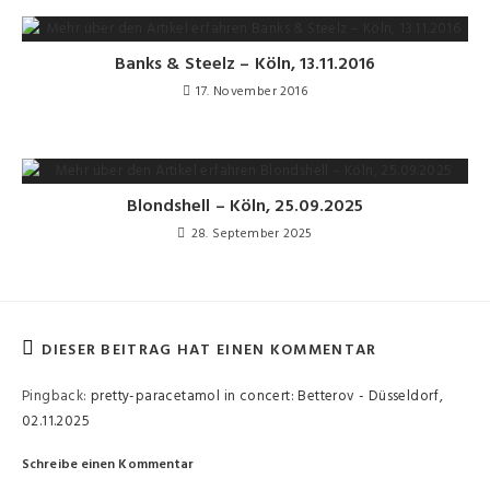
Banks & Steelz – Köln, 13.11.2016
17. November 2016
Blondshell – Köln, 25.09.2025
28. September 2025
DIESER BEITRAG HAT EINEN KOMMENTAR
Pingback:
pretty-paracetamol in concert: Betterov - Düsseldorf,
02.11.2025
Schreibe einen Kommentar