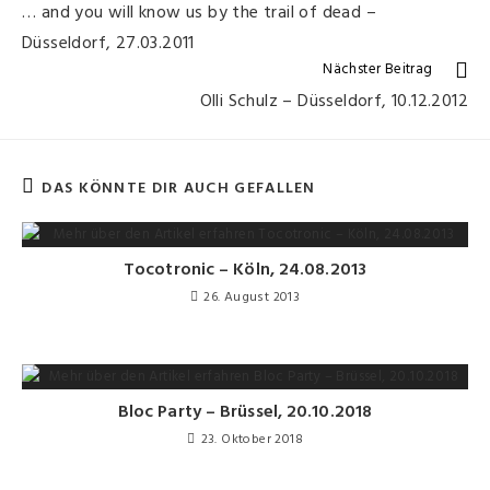
… and you will know us by the trail of dead –
Düsseldorf, 27.03.2011
Nächster Beitrag
Olli Schulz – Düsseldorf, 10.12.2012
DAS KÖNNTE DIR AUCH GEFALLEN
Tocotronic – Köln, 24.08.2013
26. August 2013
Bloc Party – Brüssel, 20.10.2018
23. Oktober 2018