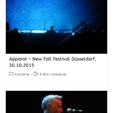
Apparat – New Fall Festival Düsseldorf,
30.10.2015
Konzerte
4 Min. Lesedauer