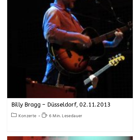
Billy Bragg – Düsseldorf, 02.11.2013
Konzerte
6 Min. Lesedauer