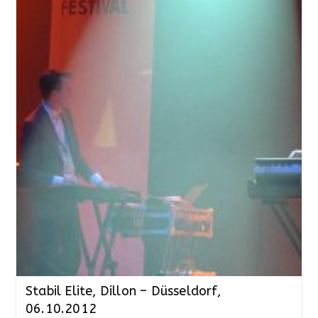
Stabil Elite, Dillon – Düsseldorf,
06.10.2012