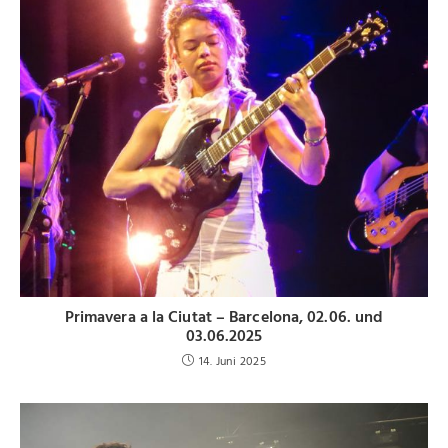
Primavera a la Ciutat – Barcelona, 02.06. und
03.06.2025
14. Juni 2025