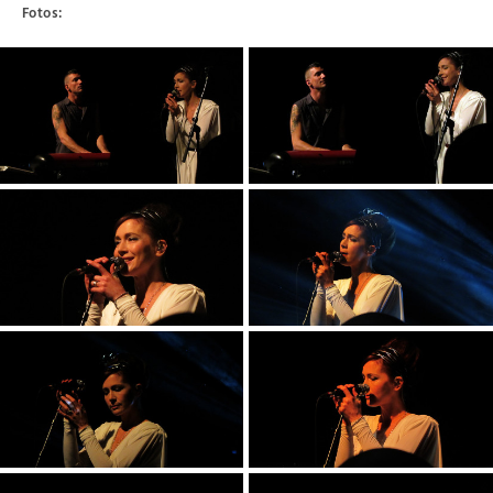
Fotos: