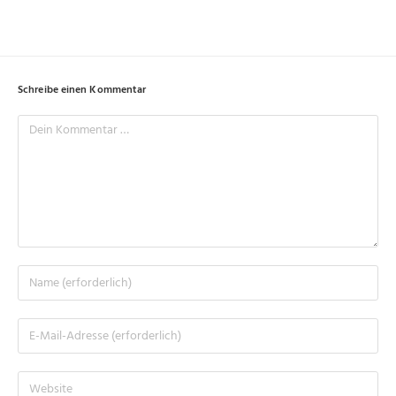
Schreibe einen Kommentar