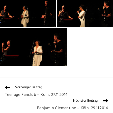
Vorheriger Beitrag
Teenage Fanclub – Köln, 27.11.2014
Nächster Beitrag
Benjamin Clementine – Köln, 29.11.2014