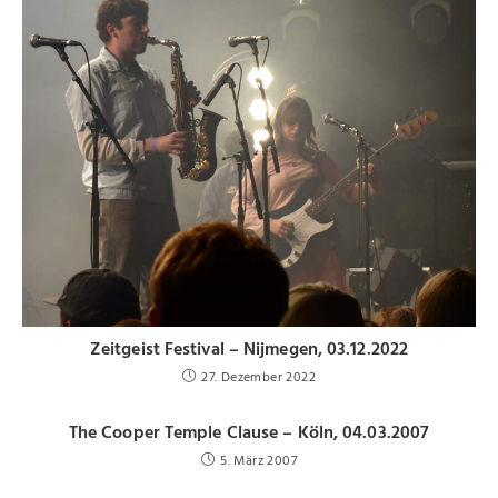
Zeitgeist Festival – Nijmegen, 03.12.2022
27. Dezember 2022
The Cooper Temple Clause – Köln, 04.03.2007
5. März 2007