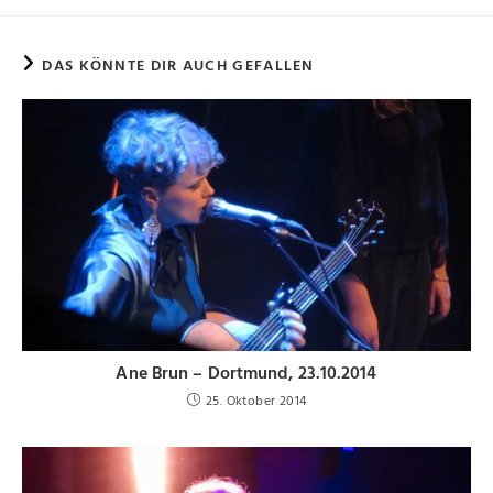
DAS KÖNNTE DIR AUCH GEFALLEN
Ane Brun – Dortmund, 23.10.2014
25. Oktober 2014