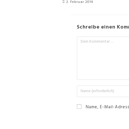
2. Februar 2014
Schreibe einen Ko
Name, E-Mail-Adres