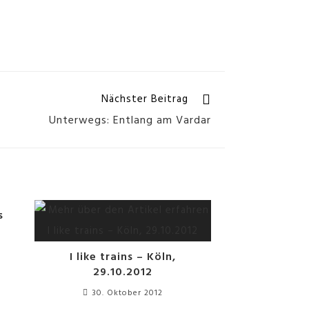
Nächster Beitrag
Unterwegs: Entlang am Vardar
s
I like trains – Köln,
29.10.2012
30. Oktober 2012