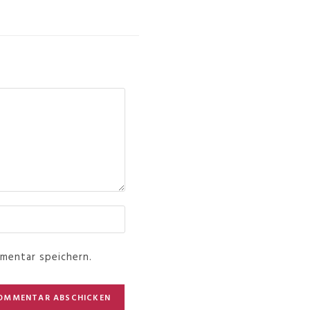
mentar speichern.