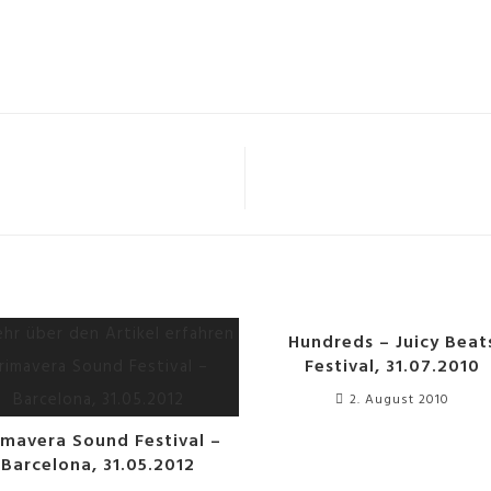
Hundreds – Juicy Beat
Festival, 31.07.2010
2. August 2010
imavera Sound Festival –
Barcelona, 31.05.2012