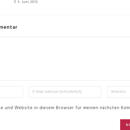
5. Juni 2012
mmentar
se und Website in diesem Browser für meinen nächsten Kom