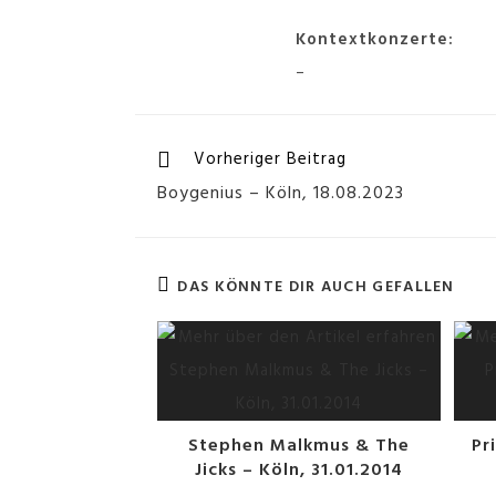
Kontextkonzerte:
–
Vorheriger Beitrag
Boygenius – Köln, 18.08.2023
DAS KÖNNTE DIR AUCH GEFALLEN
Stephen Malkmus & The
Pr
Jicks – Köln, 31.01.2014