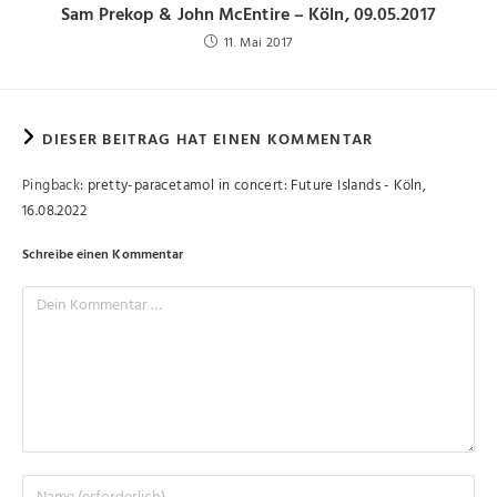
Sam Prekop & John McEntire – Köln, 09.05.2017
11. Mai 2017
DIESER BEITRAG HAT EINEN KOMMENTAR
Pingback:
pretty-paracetamol in concert: Future Islands - Köln,
16.08.2022
Schreibe einen Kommentar