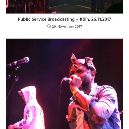
Public Service Broadcasting – Köln, 26.11.2017
29. November 2017