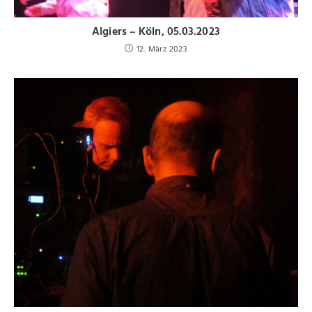
Algiers – Köln, 05.03.2023
12. März 2023