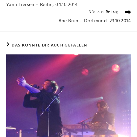
Yann Tiersen – Berlin, 04.10.2014
Nächster Beitrag
Ane Brun – Dortmund, 23.10.2014
DAS KÖNNTE DIR AUCH GEFALLEN