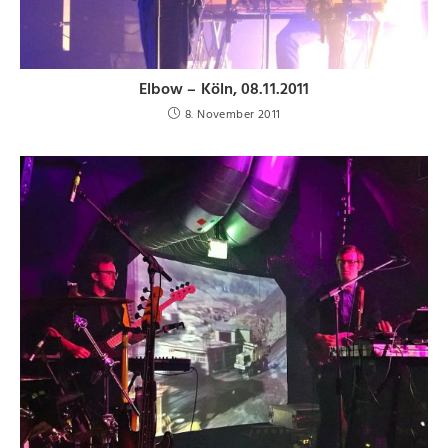
Elbow – Köln, 08.11.2011
8. November 2011