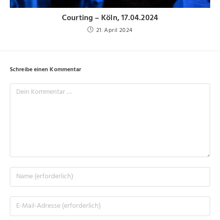
Courting – Köln, 17.04.2024
21. April 2024
Schreibe einen Kommentar