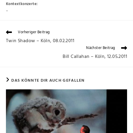
Kontextkonzerte:
–
Vorheriger Beitrag
Twin Shadow – Köln, 08.02.2011
Nächster Beitrag
Bill Callahan – Köln, 12.05.2011
DAS KÖNNTE DIR AUCH GEFALLEN