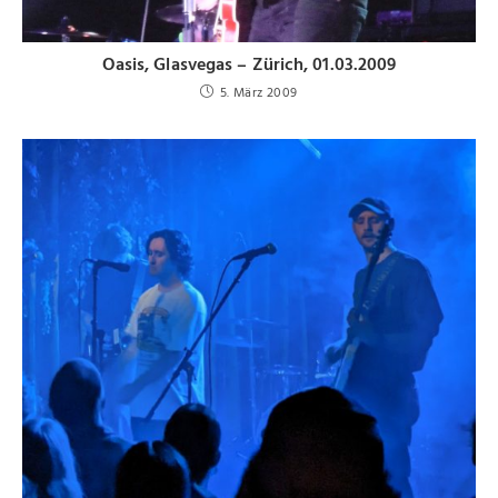
Oasis, Glasvegas – Zürich, 01.03.2009
5. März 2009