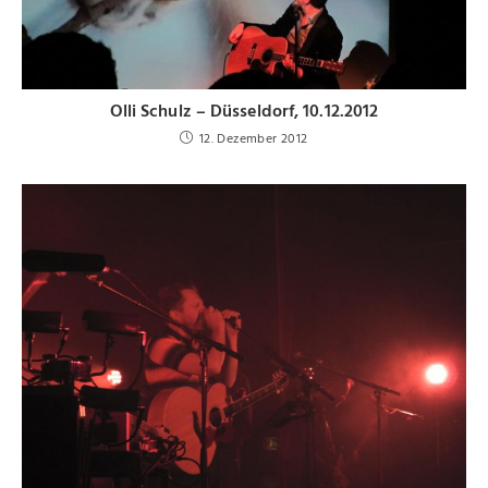
Olli Schulz – Düsseldorf, 10.12.2012
12. Dezember 2012