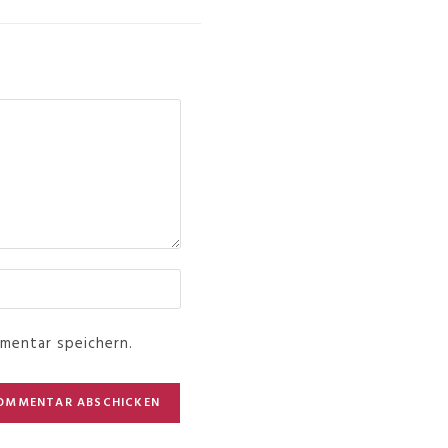
mentar speichern.