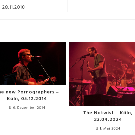
 28.11.2010
he new Pornographers –
Köln, 05.12.2014
6. Dezember 2014
The Notwist – Köln,
23.04.2024
1. Mai 2024