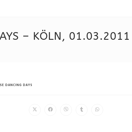
AYS – KÖLN, 01.03.2011
SE DANCING DAYS