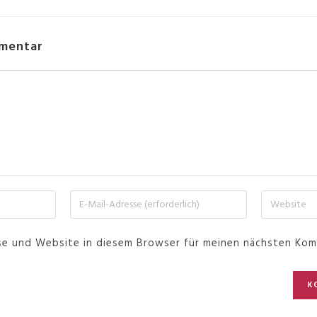
mmentar
se und Website in diesem Browser für meinen nächsten Kom