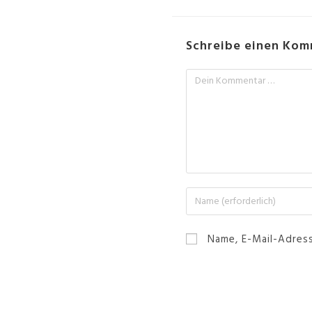
Schreibe einen Ko
Name, E-Mail-Adres