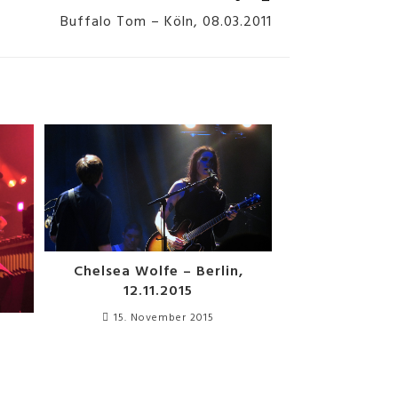
Buffalo Tom – Köln, 08.03.2011
Chelsea Wolfe – Berlin,
12.11.2015
15. November 2015