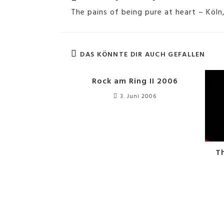
The pains of being pure at heart – Köln,
DAS KÖNNTE DIR AUCH GEFALLEN
Rock am Ring II 2006
3. Juni 2006
T