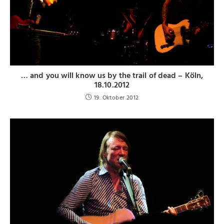
… and you will know us by the trail of dead – Köln,
18.10.2012
19. Oktober 2012