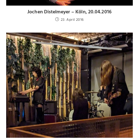
Jochen Distelmeyer – Köln, 20.04.2016
23. April 2016