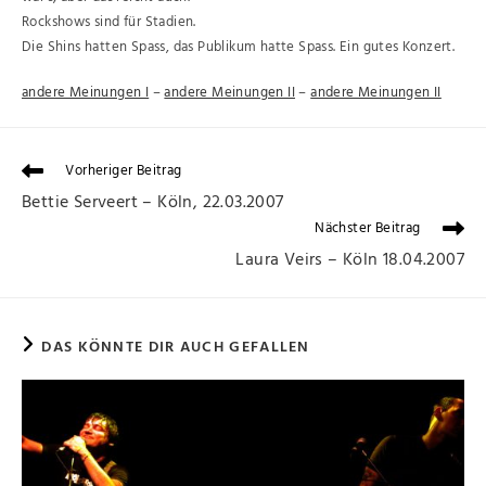
Rockshows sind für Stadien.
Die Shins hatten Spass, das Publikum hatte Spass. Ein gutes Konzert.
andere Meinungen I
–
andere Meinungen II
–
andere Meinungen II
Vorheriger Beitrag
Bettie Serveert – Köln, 22.03.2007
Nächster Beitrag
Laura Veirs – Köln 18.04.2007
DAS KÖNNTE DIR AUCH GEFALLEN