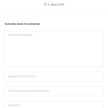
5. März 2013
Schreibe einen Kommentar