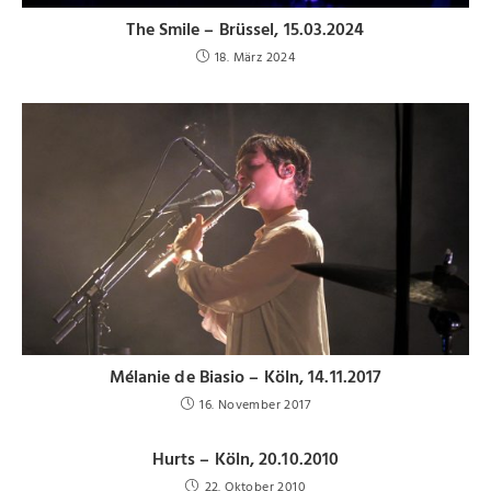
The Smile – Brüssel, 15.03.2024
18. März 2024
Mélanie de Biasio – Köln, 14.11.2017
16. November 2017
Hurts – Köln, 20.10.2010
22. Oktober 2010