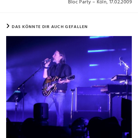
Bloc Party – Köln, 17.02.2009
DAS KÖNNTE DIR AUCH GEFALLEN