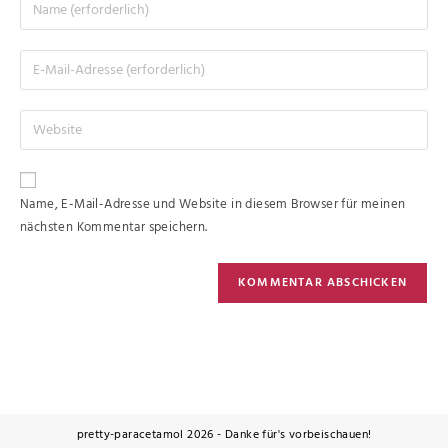
Name, E-Mail-Adresse und Website in diesem Browser für meinen
nächsten Kommentar speichern.
pretty-paracetamol 2026 - Danke für's vorbeischauen!