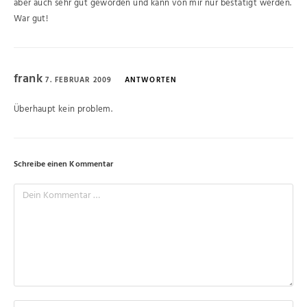
aber auch sehr gut geworden und kann von mir nur bestätigt werden.
War gut!
frank
7. FEBRUAR 2009
ANTWORTEN
Überhaupt kein problem.
Schreibe einen Kommentar