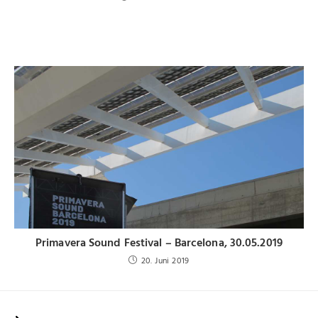
Primavera Sound Festival – Barcelona, 30.05.2019
20. Juni 2019