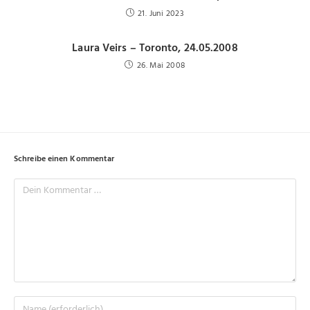
21. Juni 2023
Laura Veirs – Toronto, 24.05.2008
26. Mai 2008
Schreibe einen Kommentar