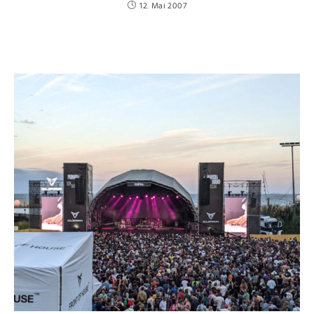
12. Mai 2007