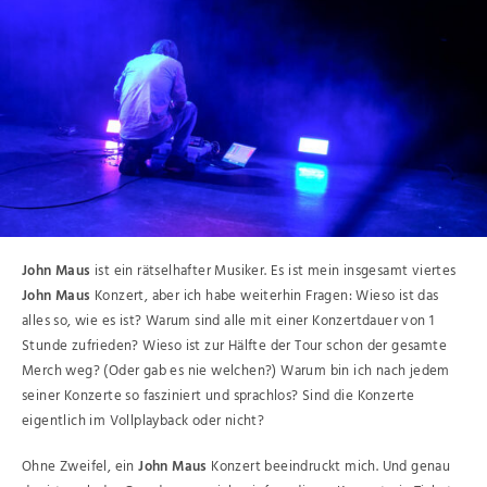
John Maus
ist ein rätselhafter Musiker. Es ist mein insgesamt viertes
John Maus
Konzert, aber ich habe weiterhin Fragen: Wieso ist das
alles so, wie es ist? Warum sind alle mit einer Konzertdauer von 1
Stunde zufrieden? Wieso ist zur Hälfte der Tour schon der gesamte
Merch weg? (Oder gab es nie welchen?) Warum bin ich nach jedem
seiner Konzerte so fasziniert und sprachlos? Sind die Konzerte
eigentlich im Vollplayback oder nicht?
Ohne Zweifel, ein
John Maus
Konzert beeindruckt mich. Und genau