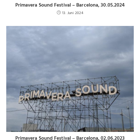
Primavera Sound Festival – Barcelona, 30.05.2024
13. Juni 2024
Primavera Sound Festival – Barcelona, 02.06.2023