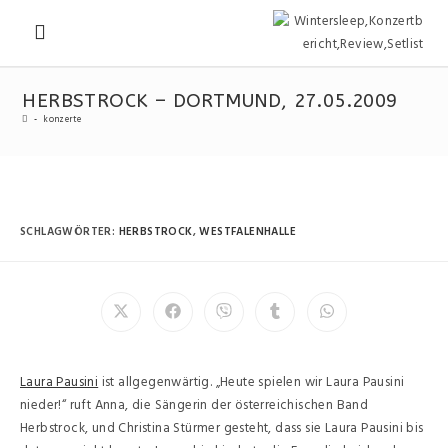
HERBSTROCK – DORTMUND, 27.05.2009
-
konzerte
SCHLAGWÖRTER
:
HERBSTROCK
,
WESTFALENHALLE
Laura Pausini
ist allgegenwärtig. „Heute spielen wir Laura Pausini
nieder!“ ruft Anna, die Sängerin der österreichischen Band
Herbstrock, und Christina Stürmer gesteht, dass sie Laura Pausini bis