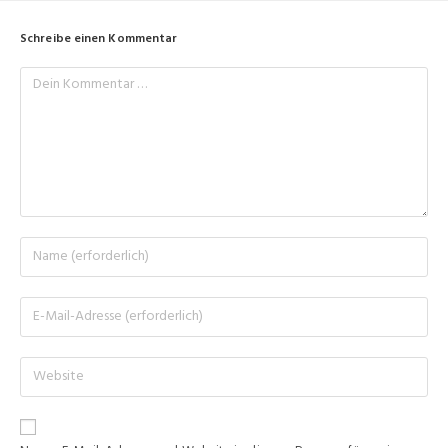
Schreibe einen Kommentar