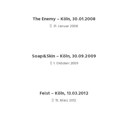
The Enemy – Köln, 30.01.2008
31. Januar 2008
Soap&Skin – Köln, 30.09.2009
1. Oktober 2009
Feist – Köln, 13.03.2012
15. März 2012