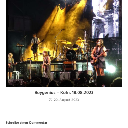
Boygenius – Köln, 18.08.2023
20. August 2023
Schreibe einen Kommentar