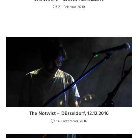
21. Februar 2010
The Notwist – Düsseldorf, 12.12.2016
14. Dezember 2016