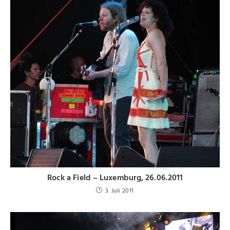
Rock a Field – Luxemburg, 26.06.2011
3. Juli 2011