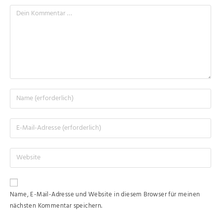
Name, E-Mail-Adresse und Website in diesem Browser für meinen
nächsten Kommentar speichern.