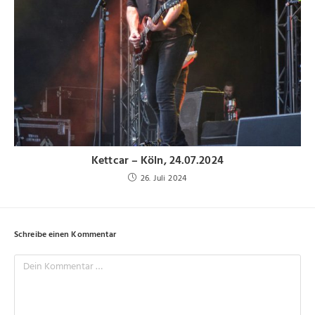
Kettcar – Köln, 24.07.2024
26. Juli 2024
Schreibe einen Kommentar