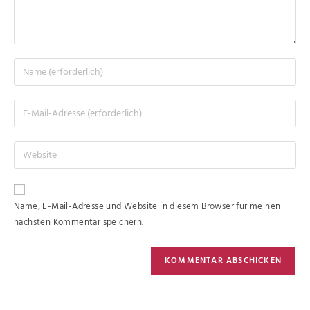
Name, E-Mail-Adresse und Website in diesem Browser für meinen
nächsten Kommentar speichern.