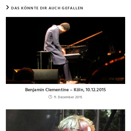
DAS KÖNNTE DIR AUCH GEFALLEN
Benjamin Clementine – Köln, 10.12.2015
11. Dezember 2015