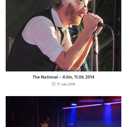
The National – Köln, 11.06.2014
17. Juni 2014