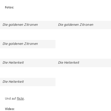
Fotos:
Die goldenen Zitronen
Die goldenen Zitronen
Die goldenen Zitronen
Die Heiterkeit
Die Heiterkeit
Die Heiterkeit
Und auf
flickr
.
Video: