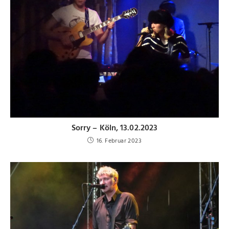
Sorry – Köln, 13.02.2023
16. Februar 2023