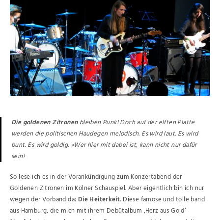
Die goldenen Zitronen
bleiben Punk! Doch auf der elften Platte
werden die politischen Haudegen melodisch. Es wird laut. Es wird
bunt. Es wird goldig. »Wer hier mit dabei ist, kann nicht nur dafür
sein!
So lese ich es in der Vorankündigung zum Konzertabend der
Goldenen Zitronen im Kölner Schauspiel. Aber eigentlich bin ich nur
wegen der Vorband da:
Die Heiterkeit
. Diese famose und tolle band
aus Hamburg, die mich mit ihrem Debütalbum ‚Herz aus Gold‘