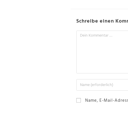
Schreibe einen Kom
Name, E-Mail-Adres