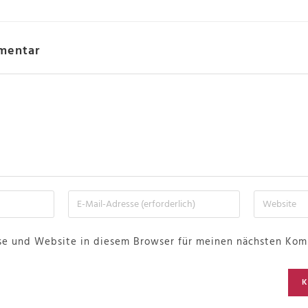
mentar
se und Website in diesem Browser für meinen nächsten Kom