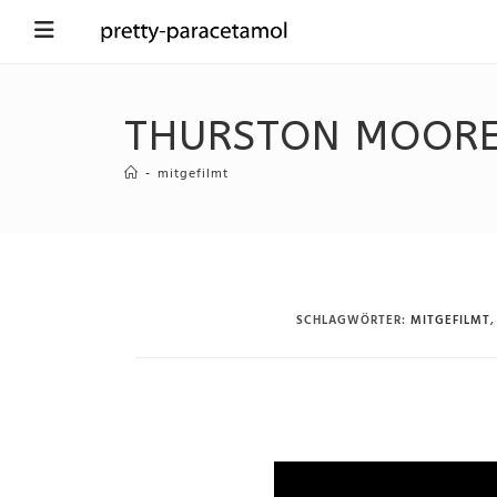
THURSTON MOORE
-
mitgefilmt
SCHLAGWÖRTER
:
MITGEFILMT
,