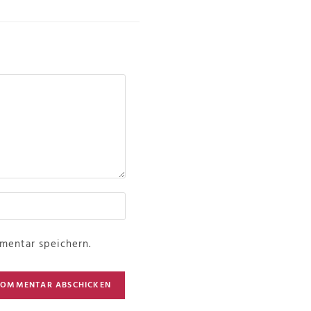
mentar speichern.