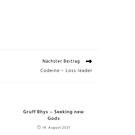
Nächster Beitrag
Codeine – Loss leader
Gruff Rhys – Seeking new
Gods
14. August 2021