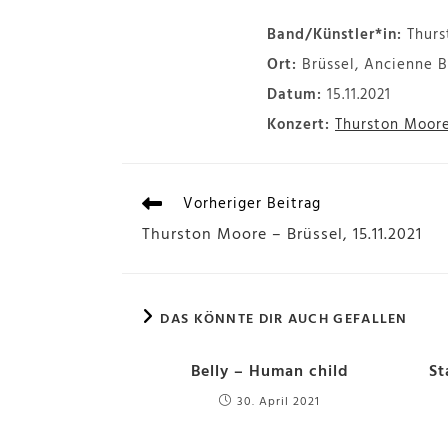
Band/Künstler*in:
Thurs
Ort:
Brüssel, Ancienne 
Datum:
15.11.2021
Konzert:
Thurston Moore 
Vorheriger Beitrag
Thurston Moore – Brüssel, 15.11.2021
DAS KÖNNTE DIR AUCH GEFALLEN
Belly – Human child
St
30. April 2021