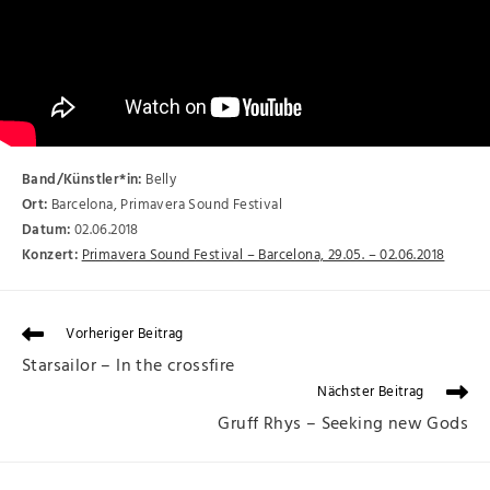
Band/Künstler*in:
Belly
Ort:
Barcelona, Primavera Sound Festival
Datum:
02.06.2018
Konzert:
Primavera Sound Festival – Barcelona, 29.05. – 02.06.2018
Vorheriger Beitrag
Starsailor – In the crossfire
Nächster Beitrag
Gruff Rhys – Seeking new Gods