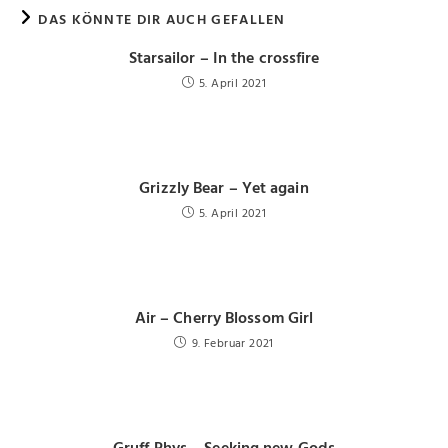
DAS KÖNNTE DIR AUCH GEFALLEN
Starsailor – In the crossfire
5. April 2021
Grizzly Bear – Yet again
5. April 2021
Air – Cherry Blossom Girl
9. Februar 2021