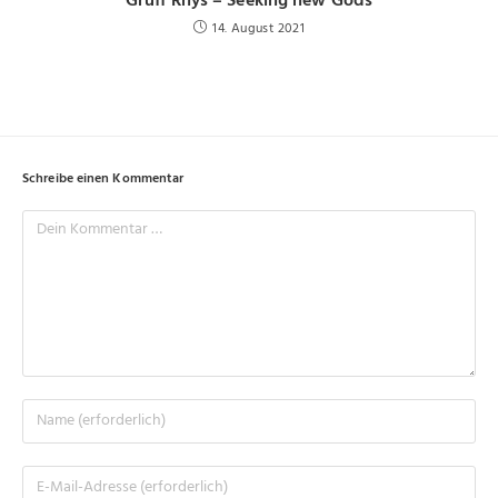
Gruff Rhys – Seeking new Gods
14. August 2021
Schreibe einen Kommentar