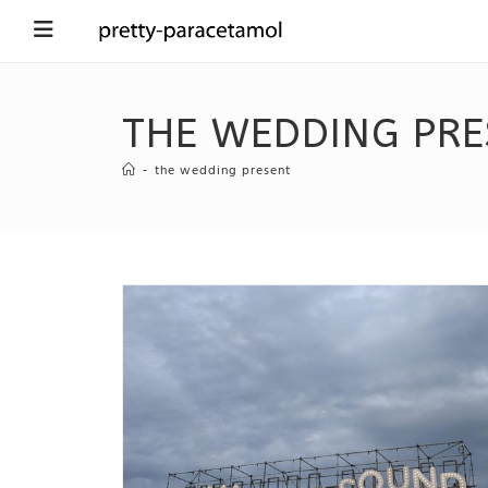
THE WEDDING PRE
-
the wedding present