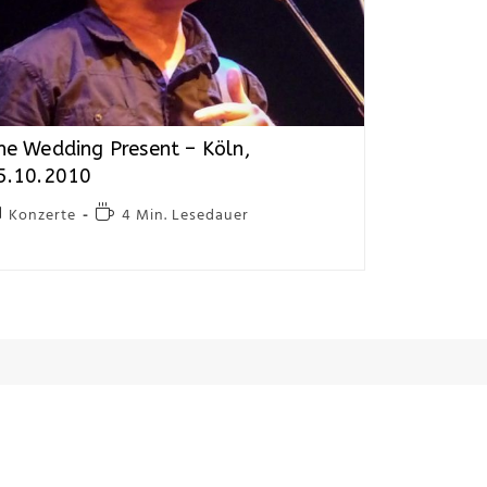
he Wedding Present – Köln,
5.10.2010
Konzerte
4 Min. Lesedauer