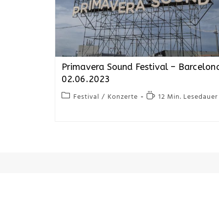
Primavera Sound Festival – Barcelon
02.06.2023
Festival
/
Konzerte
12 Min. Lesedauer