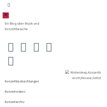
Ein Blog über Musik und
Konzertbesuche
Konzertbeobachtungen
Konzertvideos
Konzertarchiv