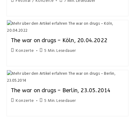
Festival
/
Konzerte
7 Min. Lesedauer
The war on drugs – Köln, 20.04.2022
Konzerte
5 Min. Lesedauer
The war on drugs – Berlin, 23.05.2014
Konzerte
5 Min. Lesedauer