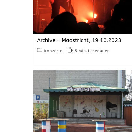
Archive – Maastricht, 19.10.2023
Konzerte
5 Min. Lesedauer