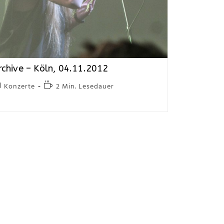
rchive – Köln, 04.11.2012
Konzerte
2 Min. Lesedauer