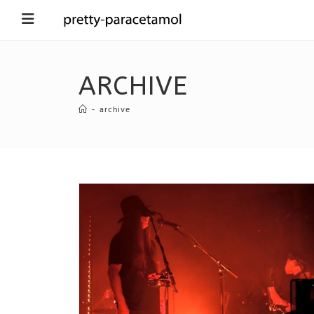
ARCHIVE
-
archive