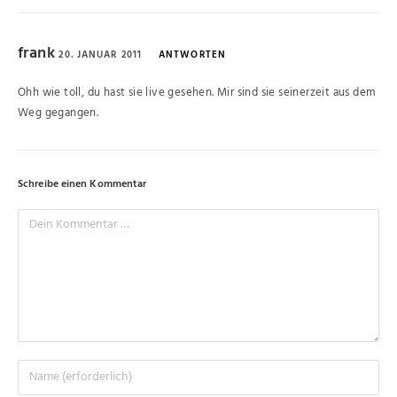
frank
20. JANUAR 2011
ANTWORTEN
Ohh wie toll, du hast sie live gesehen. Mir sind sie seinerzeit aus dem
Weg gegangen.
Schreibe einen Kommentar