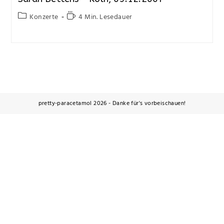
Konzerte
4 Min. Lesedauer
pretty-paracetamol 2026 - Danke für's vorbeischauen!