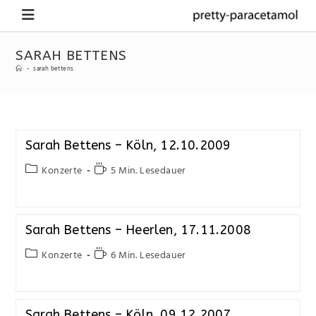
SARAH BETTENS
-
sarah bettens
Sarah Bettens – Köln, 12.10.2009
Konzerte
5 Min. Lesedauer
Sarah Bettens – Heerlen, 17.11.2008
Konzerte
6 Min. Lesedauer
Sarah Bettens – Köln, 09.12.2007