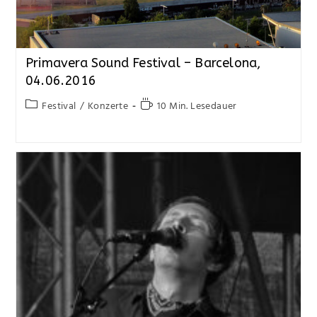
Primavera Sound Festival – Barcelona,
04.06.2016
Festival
/
Konzerte
10 Min. Lesedauer