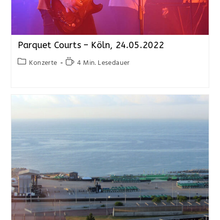
Parquet Courts – Köln, 24.05.2022
Konzerte
4 Min. Lesedauer