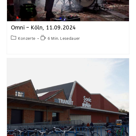
Omni – Köln, 11.09.2024
Konzerte
6 Min. Lesedauer