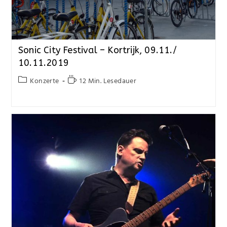
Sonic City Festival – Kortrijk, 09.11./
10.11.2019
Konzerte
12 Min. Lesedauer