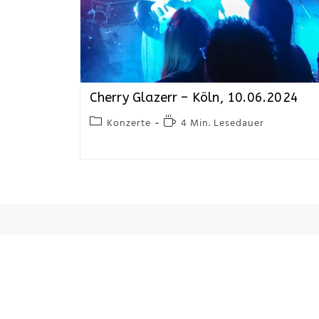
Cherry Glazerr – Köln, 10.06.2024
Konzerte
4 Min. Lesedauer