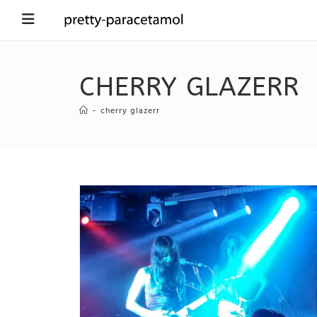
CHERRY GLAZERR
-
cherry glazerr