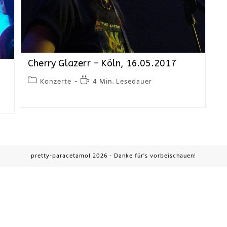
Cherry Glazerr – Köln, 16.05.2017
Konzerte
4 Min. Lesedauer
pretty-paracetamol 2026 - Danke für's vorbeischauen!