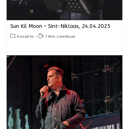
Sun Kil Moon – Sint-Niklaas, 24.04.2025
Konzerte
7 Min. Lesedauer