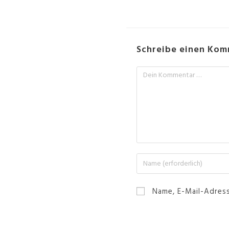
Schreibe einen Ko
Name, E-Mail-Adres