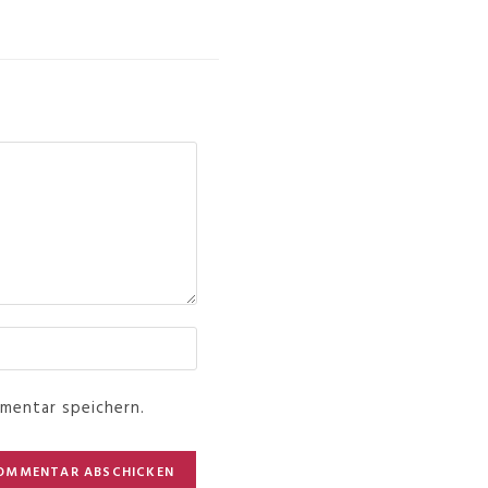
mentar speichern.