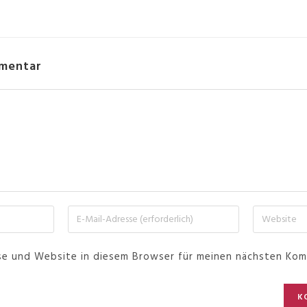
mmentar
se und Website in diesem Browser für meinen nächsten Kom