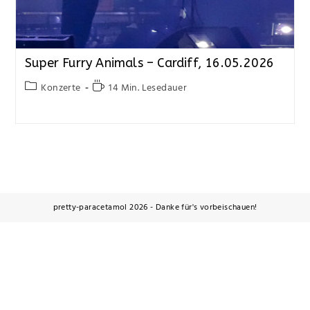
Super Furry Animals – Cardiff, 16.05.2026
Konzerte
14 Min. Lesedauer
pretty-paracetamol 2026 - Danke für's vorbeischauen!