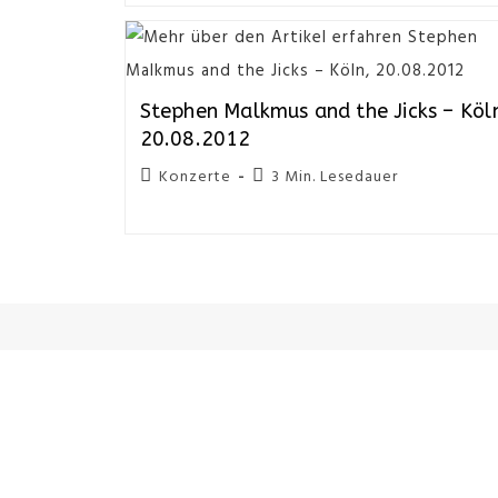
Stephen Malkmus and the Jicks – Köl
20.08.2012
Konzerte
3 Min. Lesedauer