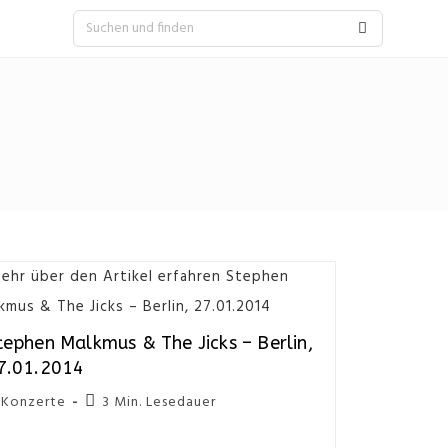
tephen Malkmus & The Jicks – Berlin,
7.01.2014
Konzerte
3 Min. Lesedauer