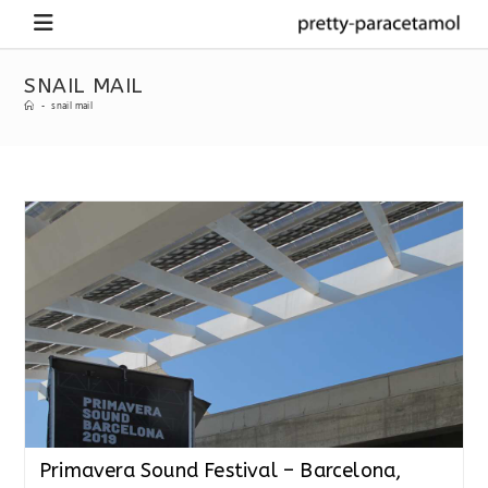
SNAIL MAIL
-
snail mail
Primavera Sound Festival – Barcelona,