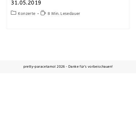
31.05.2019
Konzerte
8 Min. Lesedauer
pretty-paracetamol 2026 - Danke für's vorbeischauen!