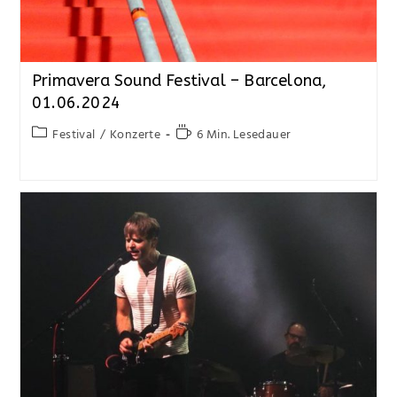
Primavera Sound Festival – Barcelona,
01.06.2024
Festival
/
Konzerte
6 Min. Lesedauer