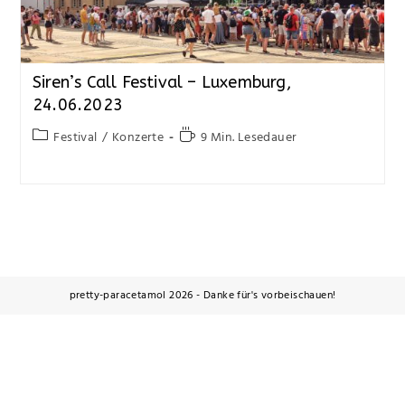
Siren’s Call Festival – Luxemburg,
24.06.2023
Festival
/
Konzerte
9 Min. Lesedauer
pretty-paracetamol 2026 - Danke für's vorbeischauen!