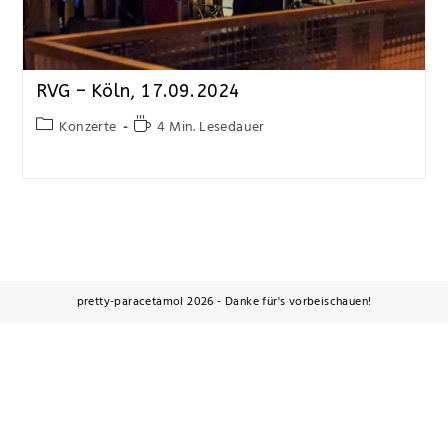
RVG – Köln, 17.09.2024
Konzerte
4 Min. Lesedauer
pretty-paracetamol 2026 - Danke für's vorbeischauen!