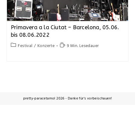
Primavera a la Ciutat – Barcelona, 05.06.
bis 08.06.2022
Festival
/
Konzerte
9 Min. Lesedauer
pretty-paracetamol 2026 - Danke für's vorbeischauen!