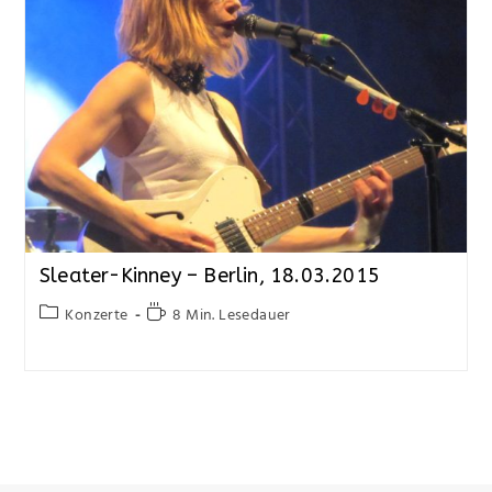
Sleater-Kinney – Berlin, 18.03.2015
Konzerte
8 Min. Lesedauer