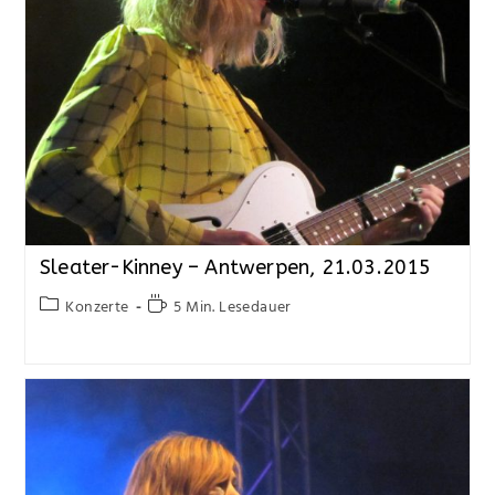
Sleater-Kinney – Antwerpen, 21.03.2015
Konzerte
5 Min. Lesedauer