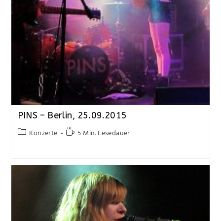
PINS – Berlin, 25.09.2015
Konzerte
5 Min. Lesedauer