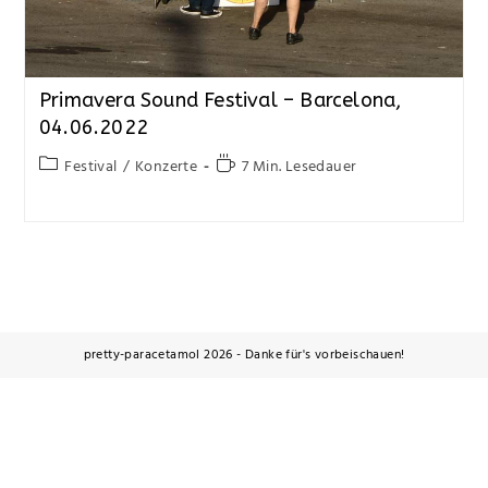
Primavera Sound Festival – Barcelona,
04.06.2022
Festival
/
Konzerte
7 Min. Lesedauer
pretty-paracetamol 2026 - Danke für's vorbeischauen!