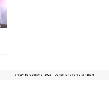
pretty-paracetamol 2026 - Danke für's vorbeischauen!