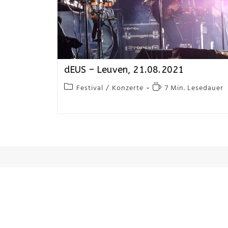
dEUS – Leuven, 21.08.2021
Festival
/
Konzerte
7 Min. Lesedauer